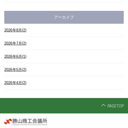
アーカイブ
2026年8月(2)
2026年7月(2)
2026年6月(1)
2026年5月(2)
2026年4月(2)
PAGETOP