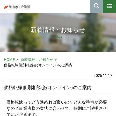
新着情報・お知らせ
News
HOME
新着情報・お知らせ
価格転嫁個別相談会(オンライン)のご案内
2025.11.17
価格転嫁個別相談会(オンライン)のご案内
価格転嫁ってどう進めれば良いの？どんな準備が必要
なの？事業者様の実状に合わせて、個別にご説明させ
ていただきます。