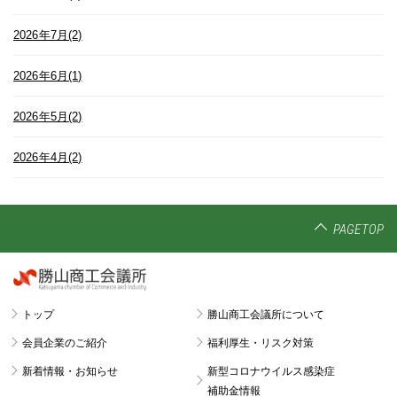
2026年7月(2)
2026年6月(1)
2026年5月(2)
2026年4月(2)
PAGETOP
トップ
勝山商工会議所について
会員企業のご紹介
福利厚生・リスク対策
新着情報・お知らせ
新型コロナウイルス感染症
補助金情報