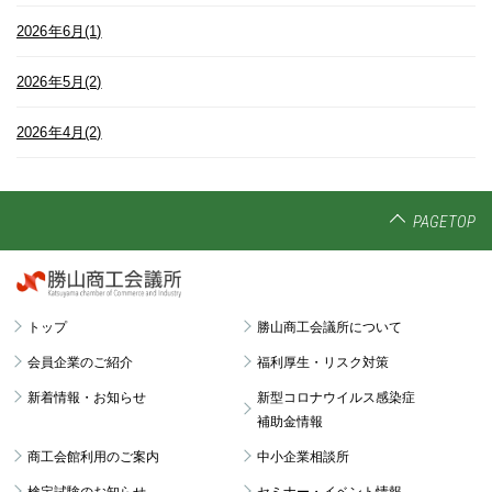
2026年6月(1)
2026年5月(2)
2026年4月(2)
PAGETOP
トップ
勝山商工会議所について
会員企業のご紹介
福利厚生・リスク対策
新着情報・お知らせ
新型コロナウイルス感染症
補助金情報
商工会館利用のご案内
中小企業相談所
検定試験のお知らせ
セミナー・イベント情報