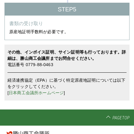
STEP5
書類の受け取り
原産地証明手数料が必要です。
その他、インボイス証明、サイン証明等も行っております。詳
細は、勝山商工会議所までお問合せください。
電話番号 0779-88-0463
経済連携協定（EPA）に基づく特定原産地証明については以下
をクリックしてください。
[
日本商工会議所ホームページ
]
PAGETOP