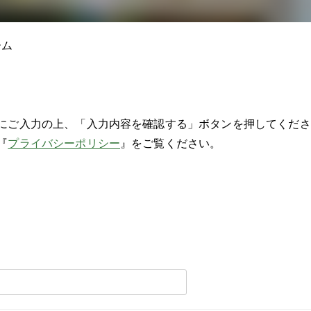
ーム
にご入力の上、「入力内容を確認する」ボタンを押してくださ
『
プライバシーポリシー
』をご覧ください。