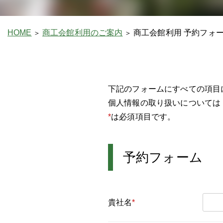
HOME
商工会館利用のご案内
商工会館利用 予約フォ
下記のフォームにすべての項目
個人情報の取り扱いについては
*
は必須項目です。
予約フォーム
貴社名
*