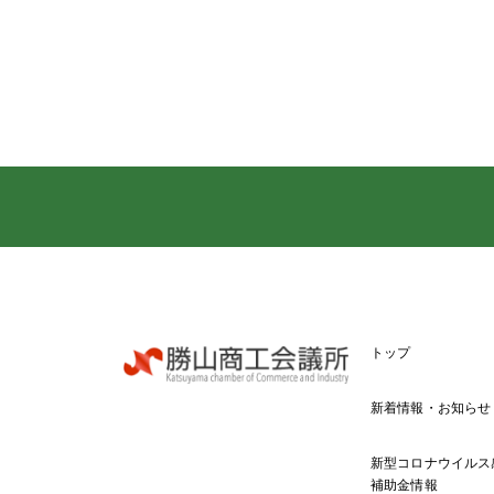
トップ
新着情報・お知らせ
新型コロナウイルス
補助金情報