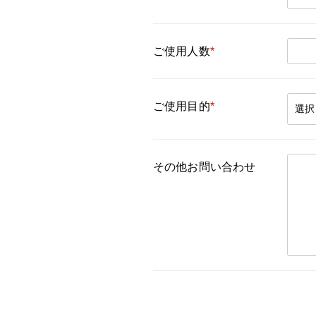
ご使用人数
*
ご使用目的
*
その他お問い合わせ