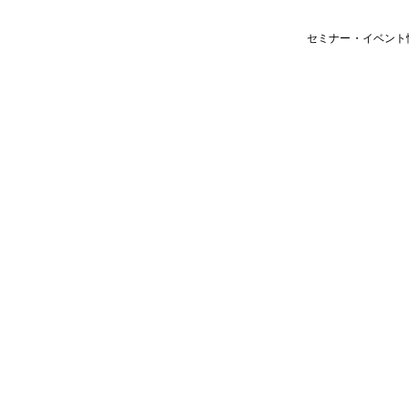
セミナー・イベント