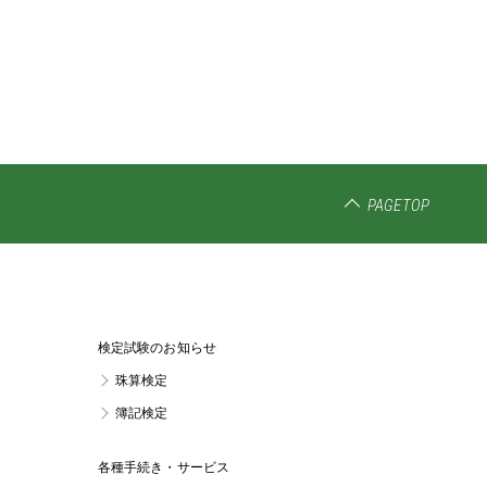
PAGETOP
検定試験のお知らせ
珠算検定
簿記検定
各種手続き・サービス