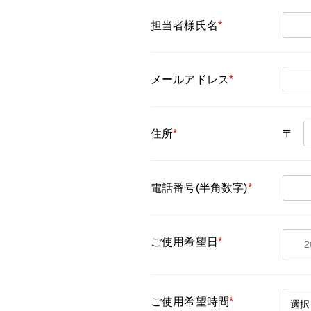
担当者様氏名
*
メールアドレス
*
住所
*
〒
電話番号(半角数字)
*
ご使用希望日
*
ご使用希望時間
*