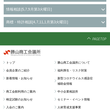
情報相談[5,7,9月第3火曜日]
商標・特許相談[4,7,11,1月第3火曜日]
PAGETOP
トップ
勝山商工会議所について
会員企業のご紹介
福利厚生・リスク対策
新着情報・お知らせ
新型コロナウイルス感染症
補助金情報
商工会館利用のご案内
中小企業相談所
検定試験のお知らせ
セミナー・イベント情報
入会のご案内
人材育成支援事業