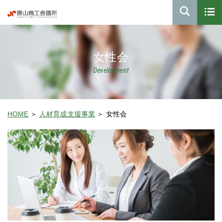
女性会
Development
HOME
人材育成支援事業
女性会