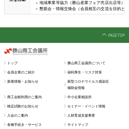
地域事業等協力（勝山産業フェア売店出店等）
懇親会・情報交換会（会員相互の交流を目的と
PAGETOP
トップ
勝山商工会議所について
会員企業のご紹介
福利厚生・リスク対策
新着情報・お知らせ
新型コロナウイルス感染症
補助金情報
商工会館利用のご案内
中小企業相談所
検定試験のお知らせ
セミナー・イベント情報
入会のご案内
人材育成支援事業
各種手続き・サービス
サイトマップ