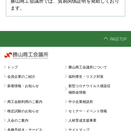
勝山商工会議所では、貿易関係証明を発給しており
ます。
PAGETOP
トップ
勝山商工会議所について
会員企業のご紹介
福利厚生・リスク対策
新着情報・お知らせ
新型コロナウイルス感染症
補助金情報
商工会館利用のご案内
中小企業相談所
検定試験のお知らせ
セミナー・イベント情報
入会のご案内
人材育成支援事業
各種手続き・サービス
サイトマップ