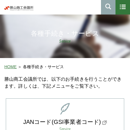
各種手続き・サービス
Service
HOME
各種手続き・サービス
勝山商工会議所では、以下のお手続きを行うことができ
ます。詳しくは、下記メニューをご覧下さい。
JANコード(GSI事業者コード)
Service