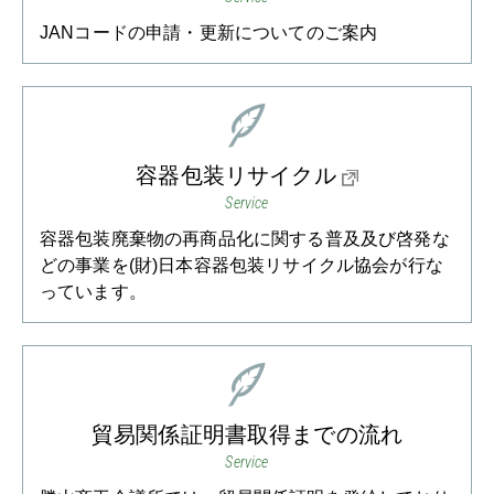
JANコードの申請・更新についてのご案内
容器包装リサイクル
Service
容器包装廃棄物の再商品化に関する普及及び啓発な
どの事業を(財)日本容器包装リサイクル協会が行な
っています。
貿易関係証明書取得までの流れ
Service