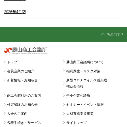
2026年4月(2)
PAGETOP
トップ
勝山商工会議所について
会員企業のご紹介
福利厚生・リスク対策
新着情報・お知らせ
新型コロナウイルス感染症
補助金情報
商工会館利用のご案内
中小企業相談所
検定試験のお知らせ
セミナー・イベント情報
入会のご案内
人材育成支援事業
各種手続き・サービス
サイトマップ