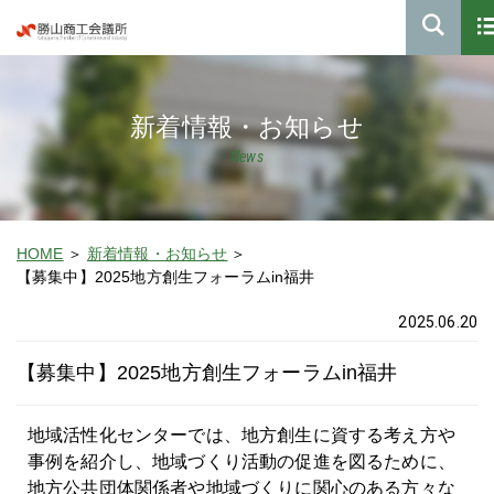
新着情報・お知らせ
News
HOME
新着情報・お知らせ
【募集中】2025地方創生フォーラムin福井
2025.06.20
【募集中】2025地方創生フォーラムin福井
地域活性化センターでは、地方創生に資する考え方や
事例を紹介し、地域づくり活動の促進を図るために、
地方公共団体関係者や地域づくりに関心のある方々な