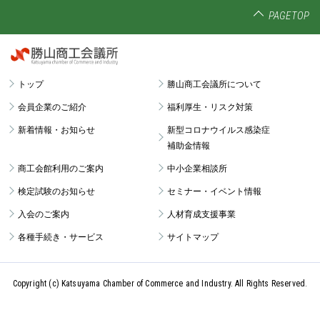
PAGETOP
トップ
勝山商工会議所について
会員企業のご紹介
福利厚生・リスク対策
新着情報・お知らせ
新型コロナウイルス感染症
補助金情報
商工会館利用のご案内
中小企業相談所
検定試験のお知らせ
セミナー・イベント情報
入会のご案内
人材育成支援事業
各種手続き・サービス
サイトマップ
Copyright (c) Katsuyama Chamber of Commerce and Industry.
All Rights Reserved.