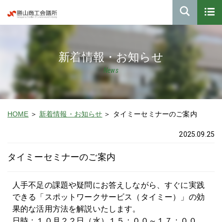
新着情報・お知らせ
News
HOME
新着情報・お知らせ
タイミーセミナーのご案内
2025.09.25
タイミーセミナーのご案内
人手不足の課題や疑問にお答えしながら、すぐに実践
できる「スポットワークサービス（タイミー）」の効
果的な活用方法を解説いたします。
日時：１０月２２日（水）１５：００～１７：００