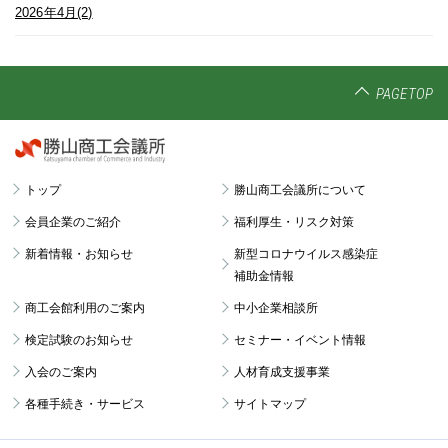
2026年4月(2)
PAGETOP
トップ
勝山商工会議所について
会員企業のご紹介
福利厚生・リスク対策
新着情報・お知らせ
新型コロナウイルス感染症
補助金情報
商工会館利用のご案内
中小企業相談所
検定試験のお知らせ
セミナー・イベント情報
入会のご案内
人材育成支援事業
各種手続き・サービス
サイトマップ