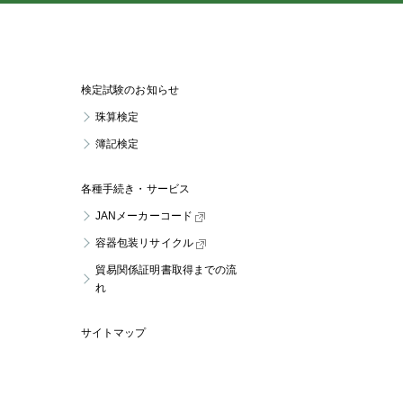
検定試験のお知らせ
珠算検定
簿記検定
各種手続き・サービス
JANメーカーコード
容器包装リサイクル
貿易関係証明書取得までの流
れ
サイトマップ