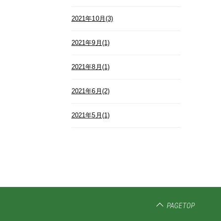
2021年10月(3)
2021年9月(1)
2021年8月(1)
2021年6月(2)
2021年5月(1)
PAGETOP