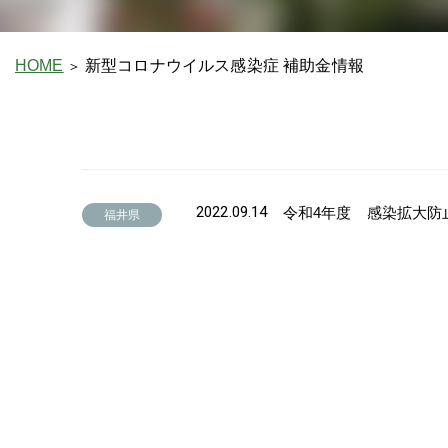
HOME
新型コロナウイルス感染症 補助金情報
2022.09.14
令和4年度 感染拡大防
福井県