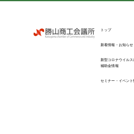
トップ
新着情報・お知らせ
新型コロナウイルス
補助金情報
セミナー・イベント