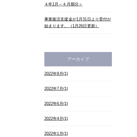
４年1月～４月期分＞
事業復活支援金が1月31日より受付が
始まります。（1月26日更新）
アーカイブ
2022年9月(1)
2022年7月(1)
2022年6月(1)
2022年4月(1)
2022年1月(1)