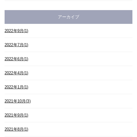
アーカイブ
2022年9月(1)
2022年7月(1)
2022年6月(1)
2022年4月(1)
2022年1月(1)
2021年10月(3)
2021年9月(1)
2021年8月(1)