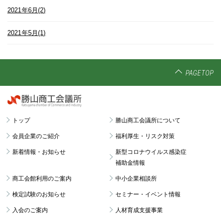
2021年6月(2)
2021年5月(1)
PAGETOP
トップ
勝山商工会議所について
会員企業のご紹介
福利厚生・リスク対策
新着情報・お知らせ
新型コロナウイルス感染症
補助金情報
商工会館利用のご案内
中小企業相談所
検定試験のお知らせ
セミナー・イベント情報
入会のご案内
人材育成支援事業