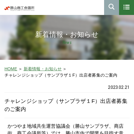
新着情報・お知らせ
News
HOME
新着情報・お知らせ
チャレンジショップ（サンプラザ１F）出店者募集のご案内
2023.02.21
チャレンジショップ（サンプラザ１F）出店者募集
のご案内
かつやま地域共生運営協議会（勝山サンプラザ、商店
街、商工会議所等）では、勝山市内で開業を目指す意