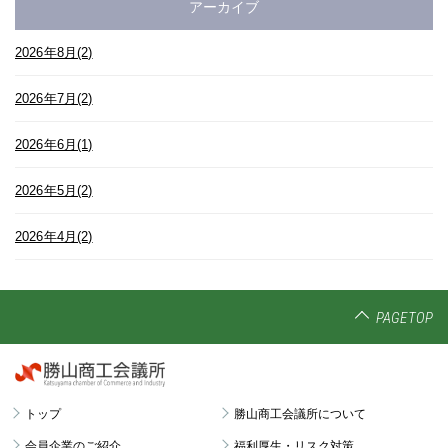
アーカイブ
2026年8月(2)
2026年7月(2)
2026年6月(1)
2026年5月(2)
2026年4月(2)
PAGETOP
トップ
勝山商工会議所について
会員企業のご紹介
福利厚生・リスク対策