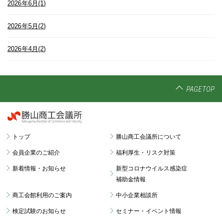
2026年6月(1)
2026年5月(2)
2026年4月(2)
PAGETOP
トップ
勝山商工会議所について
会員企業のご紹介
福利厚生・リスク対策
新着情報・お知らせ
新型コロナウイルス感染症
補助金情報
商工会館利用のご案内
中小企業相談所
検定試験のお知らせ
セミナー・イベント情報