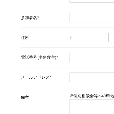
参加者名
*
住所
〒
電話番号(半角数字)
*
メールアドレス
*
※個別相談会等への申
備考