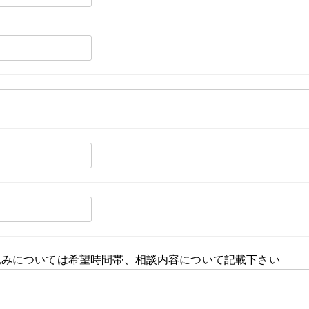
込みについては希望時間帯、相談内容について記載下さい