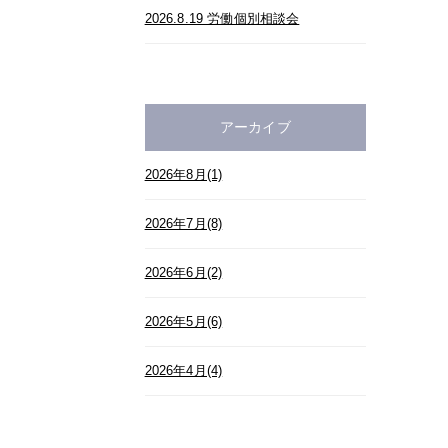
2026.8.19 労働個別相談会
アーカイブ
2026年8月(1)
2026年7月(8)
2026年6月(2)
2026年5月(6)
2026年4月(4)