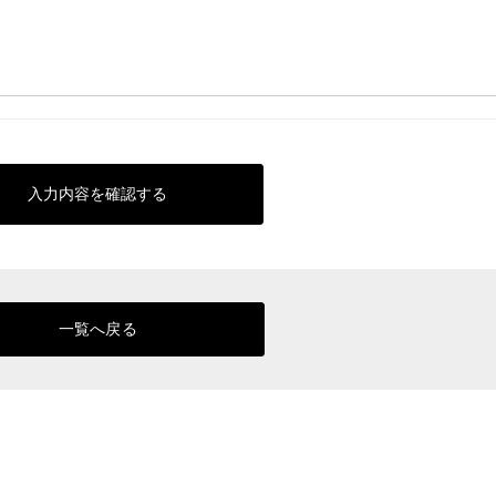
入力内容を確認する
一覧へ戻る