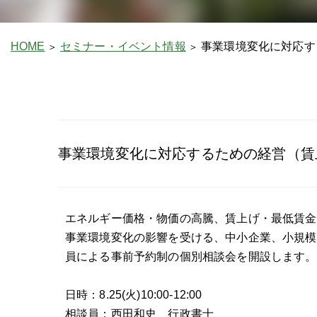
HOME
セミナー・イベント情報
事業環境変化に対応す
事業環境変化に対応するための経営（賃
エネルギー価格・物価の高騰、賃上げ・最低賃金
事業環境変化の影響を受ける、中小企業、小規模
員による事前予約制の個別相談会を開設します。
日時：8.25(火)10:00-12:00
相談員：西田和史 行政書士