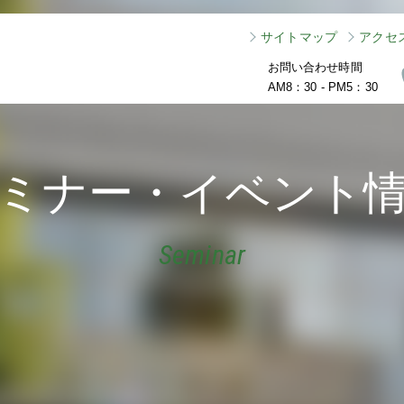
サイトマップ
アクセ
お問い合わせ時間
AM8：30 - PM5：30
ミナー・イベント
Seminar