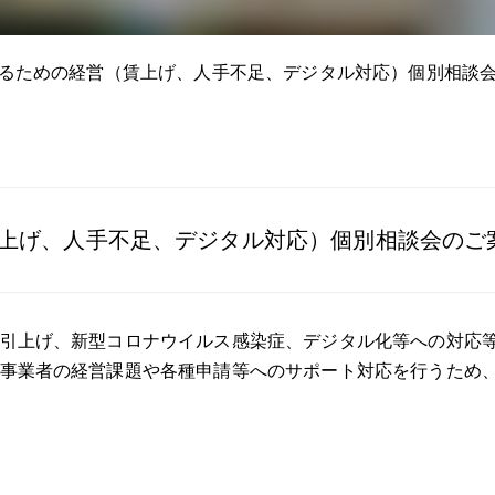
るための経営（賃上げ、人手不足、デジタル対応）個別相談
上げ、人手不足、デジタル対応）個別相談会のご
引上げ、新型コロナウイルス感染症、デジタル化等への対応
事業者の経営課題や各種申請等へのサポート対応を行うため