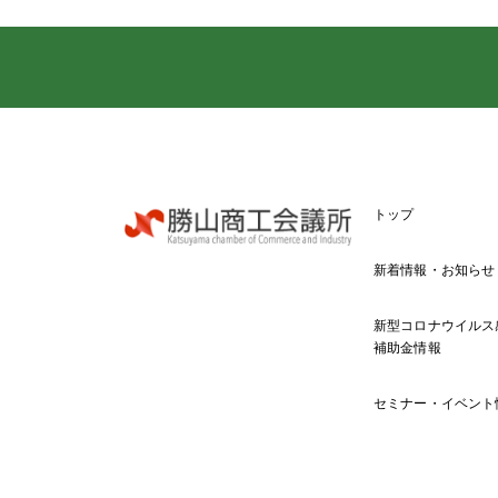
トップ
新着情報・お知らせ
新型コロナウイルス
補助金情報
セミナー・イベント