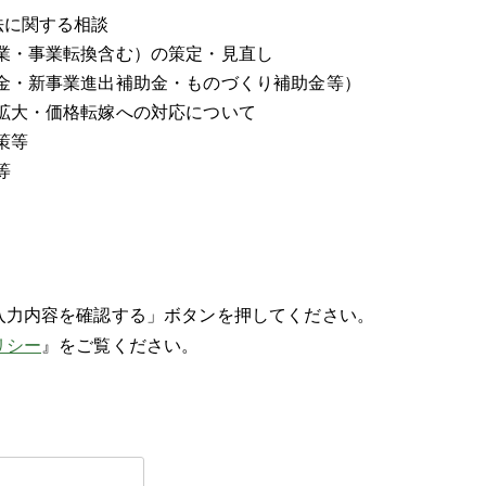
法に関する相談
事業転換含む）の策定・見直し
新事業進出補助金・ものづくり補助金等）
・価格転嫁への対応について
策等
等
入力内容を確認する」ボタンを押してください。
リシー
』をご覧ください。