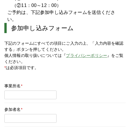
（②11：00～12：00）
ご予約は、下記参加申し込みフォームを送信くださ
い。
参加申し込みフォーム
下記のフォームにすべての項目にご入力の上、「入力内容を確認
する」ボタンを押してください。
個人情報の取り扱いについては『
プライバシーポリシー
』をご覧
ください。
*
は必須項目です。
事業所名
*
参加者名
*