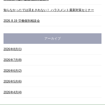
知らなかったでは済まされない！ ハラスメント最新対策セミナー
2026.8.19 労働個別相談会
アーカイブ
2026年8月(1)
2026年7月(8)
2026年6月(2)
2026年5月(6)
2026年4月(4)