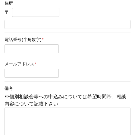
住所
〒
電話番号(半角数字)
*
メールアドレス
*
備考
※個別相談会等への申込みについては希望時間帯、相談
内容について記載下さい