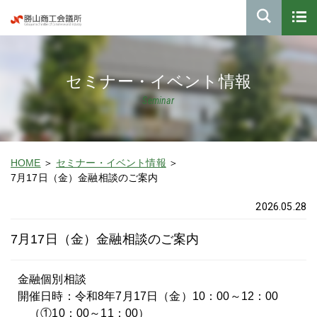
セミナー・イベント情報
Seminar
HOME
セミナー・イベント情報
7月17日（金）金融相談のご案内
2026.05.28
7月17日（金）金融相談のご案内
金融個別相談
開催日時：令和8年7月17日（金）10：00～12：00
（①10：00～11：00）