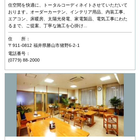
住空間を快適に、トータルコーディネイトさせていただいて
おります。オーダーカーテン、インテリア用品、内装工事、
エアコン、床暖房、太陽光発電、家電製品、電気工事にわた
るまで、ご提案、丁寧な施工を心掛け...
住 所：
〒911-0812 福井県勝山市猪野6-2-1
電話番号：
(0779) 88-2000