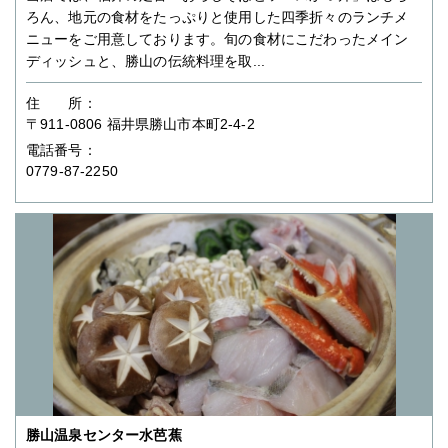
ろん、地元の食材をたっぷりと使用した四季折々のランチメ
ニューをご用意しております。旬の食材にこだわったメイン
ディッシュと、勝山の伝統料理を取...
住 所：
〒911-0806 福井県勝山市本町2-4-2
電話番号：
0779-87-2250
勝山温泉センター水芭蕉