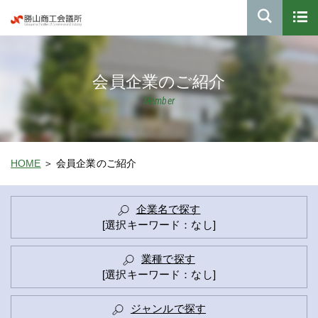
会員企業のご紹介
Member
HOME
会員企業のご紹介
企業名で探す
[選択キーワード：なし]
業種で探す
[選択キーワード：なし]
ジャンルで探す