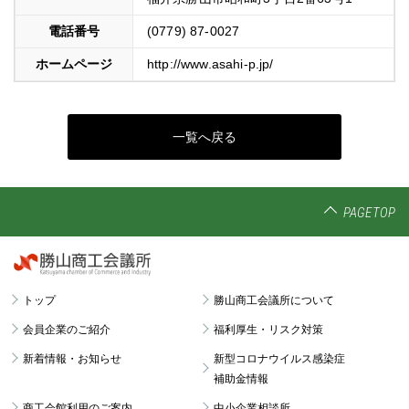
電話番号
(0779) 87-0027
ホームページ
http://www.asahi-p.jp/
一覧へ戻る
PAGETOP
トップ
勝山商工会議所について
会員企業のご紹介
福利厚生・リスク対策
新着情報・お知らせ
新型コロナウイルス感染症
補助金情報
商工会館利用のご案内
中小企業相談所