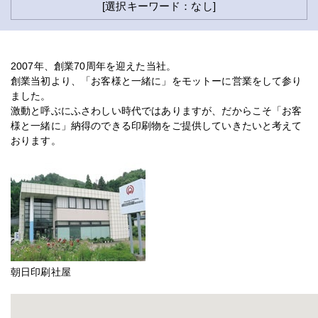
[選択キーワード：なし]
2007年、創業70周年を迎えた当社。
創業当初より、「お客様と一緒に」をモットーに営業をして参り
ました。
激動と呼ぶにふさわしい時代ではありますが、だからこそ「お客
様と一緒に」納得のできる印刷物をご提供していきたいと考えて
おります。
朝日印刷社屋