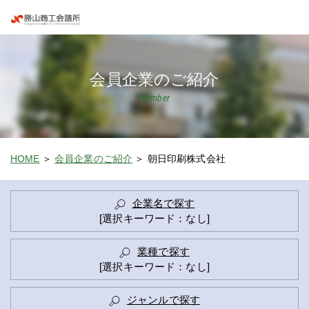
会員企業のご紹介
Member
HOME
会員企業のご紹介
朝日印刷株式会社
企業名で探す
[選択キーワード：なし]
業種で探す
[選択キーワード：なし]
ジャンルで探す