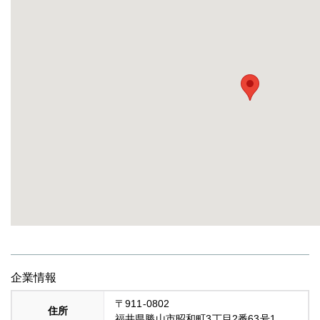
企業情報
〒911-0802
住所
福井県勝山市昭和町3丁目2番63号1