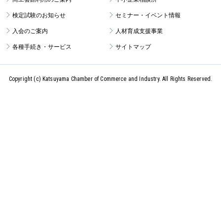
検定試験のお知らせ
セミナー・イベント情報
入会のご案内
人材育成支援事業
各種手続き・サービス
サイトマップ
Copyright (c) Katsuyama Chamber of Commerce and Industry.
All Rights Reserved.