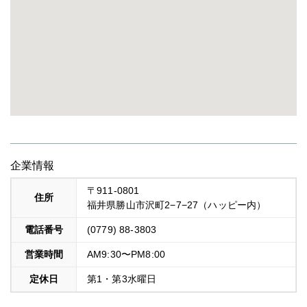
企業情報
〒911-0801
住所
福井県勝山市沢町2−7−27（ハッピー内）
電話番号
(0779) 88-3803
営業時間
AM9:30〜PM8:00
定休日
第1・第3水曜日