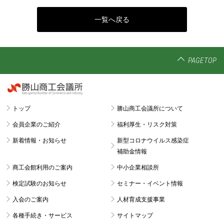
一覧へ戻る
PAGETOP
トップ
勝山商工会議所について
会員企業のご紹介
福利厚生・リスク対策
新着情報・お知らせ
新型コロナウイルス感染症
補助金情報
商工会館利用のご案内
中小企業相談所
検定試験のお知らせ
セミナー・イベント情報
入会のご案内
人材育成支援事業
各種手続き・サービス
サイトマップ