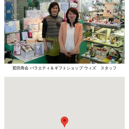
鷲田商会 バラエティ＆ギフトショップ ウィズ スタッフ