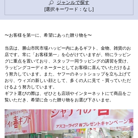
ジャンルで探す
[選択キーワード：なし]
〜お客様を第一に、希望にあった贈り物を〜
当店は、勝山市民市場ハッピー内にあるギフト、金物、雑貨のお
店です。常に「お客様第一」を心がけていますが、特にラッピン
グに重点を置いており、スタッフ一同ラッピングの講習を受け、
ラッピングコーディネーターとしてお客様に喜んでいただけるよ
う努力しています。また、ヤフーのネットショップを立ち上げて
おり、ウィズの新しい顔として、多くの人に見て・買っていただ
けるよう努力しています。
ギフト選びの際は、ぜひとも店頭やインターネットにて商品をご
覧いただき、希望に合った贈り物をお選び下さいませ。