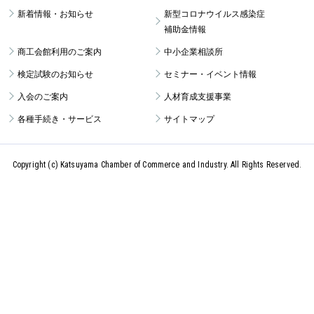
新着情報・お知らせ
新型コロナウイルス感染症
補助金情報
商工会館利用のご案内
中小企業相談所
検定試験のお知らせ
セミナー・イベント情報
入会のご案内
人材育成支援事業
各種手続き・サービス
サイトマップ
Copyright (c) Katsuyama Chamber of Commerce and Industry.
All Rights Reserved.