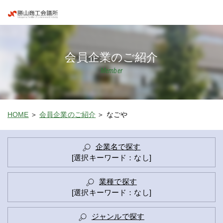
会員企業のご紹介
Member
HOME
会員企業のご紹介
なごや
企業名で探す
[選択キーワード：なし]
業種で探す
[選択キーワード：なし]
ジャンルで探す