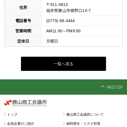
〒911-0813
住所
福井県勝山市猪野口14-7
電話番号
(0779) 88-4444
営業時間
AM11:00～PM9:00
定休日
月曜日
一覧へ戻る
PAGETOP
トップ
勝山商工会議所について
会員企業のご紹介
福利厚生・リスク対策