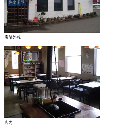
店舗外観
店内