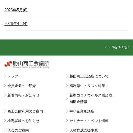
2026年5月(6)
2026年4月(4)
PAGETOP
トップ
勝山商工会議所について
会員企業のご紹介
福利厚生・リスク対策
新着情報・お知らせ
新型コロナウイルス感染症
補助金情報
商工会館利用のご案内
中小企業相談所
検定試験のお知らせ
セミナー・イベント情報
入会のご案内
人材育成支援事業