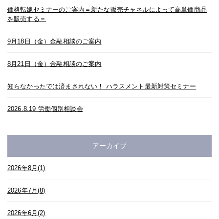
価格転嫁セミナーのご案内＝新たな販売チャネルによって高単価商品
を販売する＝
9月18日（金）金融相談のご案内
8月21日（金）金融相談のご案内
知らなかったでは済まされない！ ハラスメント最新対策セミナー
2026.8.19 労働個別相談会
アーカイブ
2026年8月(1)
2026年7月(8)
2026年6月(2)