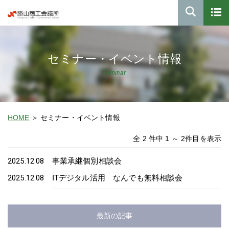
セミナー・イベント情報
Seminar
HOME
セミナー・イベント情報
全 2 件中 1 ～ 2件目を表示
2025.12.08
事業承継個別相談会
2025.12.08
ITデジタル活用 なんでも無料相談会
最新の記事